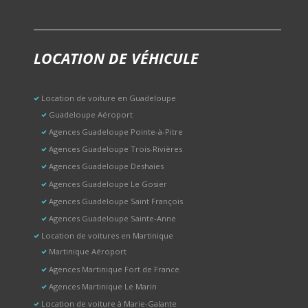
LOCATION DE VÉHICULE
Location de voiture en Guadeloupe
Guadeloupe Aéroport
Agences Guadeloupe Pointe-à-Pitre
Agences Guadeloupe Trois-Rivières
Agences Guadeloupe Deshaies
Agences Guadeloupe Le Gosier
Agences Guadeloupe Saint François
Agences Guadeloupe Sainte-Anne
Location de voitures en Martinique
Martinique Aéroport
Agences Martinique Fort de France
Agences Martinique Le Marin
Location de voiture à Marie-Galante