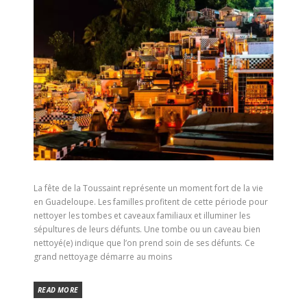
La fête de la Toussaint représente un moment fort de la vie
en Guadeloupe. Les familles profitent de cette période pour
nettoyer les tombes et caveaux familiaux et illuminer les
sépultures de leurs défunts. Une tombe ou un caveau bien
nettoyé(e) indique que l’on prend soin de ses défunts. Ce
grand nettoyage démarre au moins
READ MORE