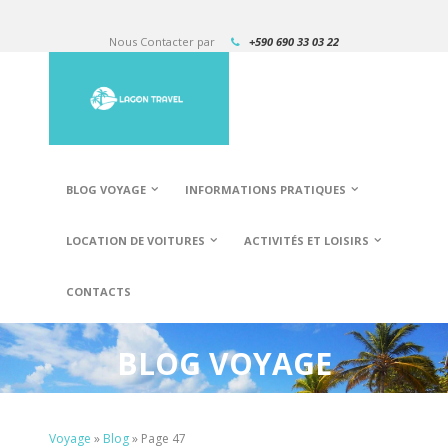
Nous Contacter par
+590 690 33 03 22
BLOG VOYAGE
INFORMATIONS PRATIQUES
LOCATION DE VOITURES
ACTIVITÉS ET LOISIRS
CONTACTS
BLOG VOYAGE
Voyage
»
Blog
»
Page 47