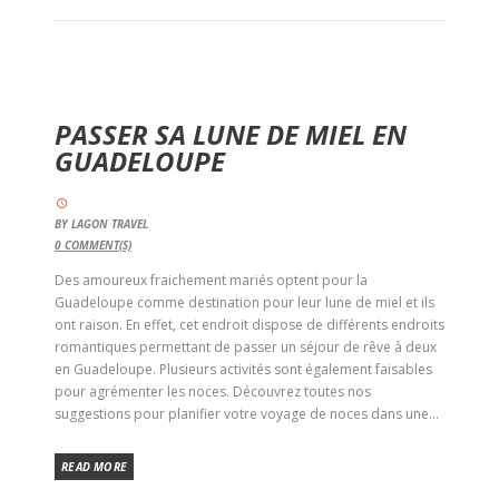
PASSER SA LUNE DE MIEL EN
GUADELOUPE
BY
LAGON TRAVEL
0
COMMENT(S)
Des amoureux fraichement mariés optent pour la
Guadeloupe comme destination pour leur lune de miel et ils
ont raison. En effet, cet endroit dispose de différents endroits
romantiques permettant de passer un séjour de rêve à deux
en Guadeloupe. Plusieurs activités sont également faisables
pour agrémenter les noces. Découvrez toutes nos
suggestions pour planifier votre voyage de noces dans une...
READ MORE