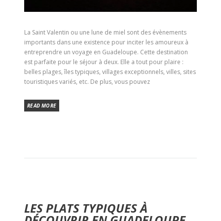
La Saint Valentin ou une lune de miel sont des évènements
importants dans une existence pour inciter les amoureux à
entreprendre un voyage en Guadeloupe. Cette destination
est parfaite pour le séjour à deux. Elle a tout pour plaire :
belles plages, îles typiques, villages exceptionnels, villes, sites
touristiques variés, etc. De plus, vous pouvez
READ MORE
LES PLATS TYPIQUES À
DÉCOUVRIR EN GUADELOUPE