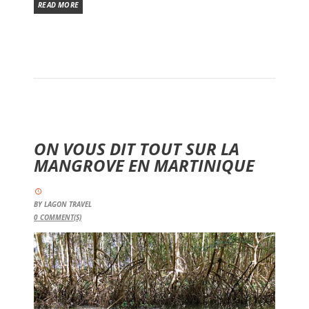
READ MORE
ON VOUS DIT TOUT SUR LA
MANGROVE EN MARTINIQUE
BY
LAGON TRAVEL
0
COMMENT(S)