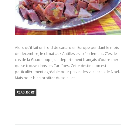
Alors qu’il fait un froid de canard en Europe pendant le mois
de décembre, le climat aux Antilles est très clément. C’est le
cas de la Guadeloupe, un département français d’outre-mer
qui se trouve dans les Caraïbes. Cette destination est
particulièrement agréable pour passer les vacances de Noel.
Mais pour bien profiter du soleil et
READ MORE