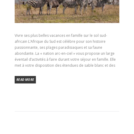
Vivre ses plus belles vacances en famille sur le sol sud-
africain L’Afrique du Sud est célèbre pour son histoire
passionnante, ses plages paradisiaques et sa faune
abondante. La « nation arc-en-ciel » vous propose un large
éventail d’activités à faire durant votre séjour en famille. Elle
met à votre disposition des étendues de sable blanc et des
READ MORE