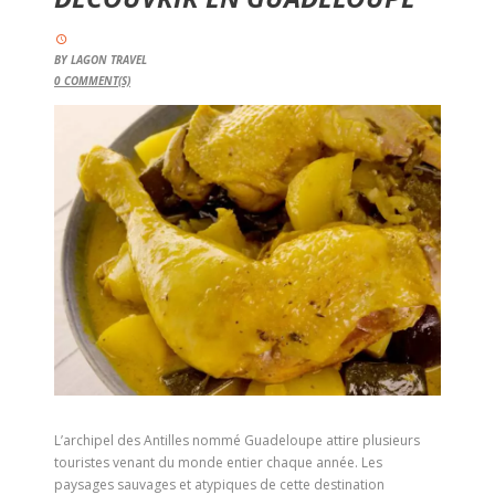
BY
LAGON TRAVEL
0
COMMENT(S)
L’archipel des Antilles nommé Guadeloupe attire plusieurs
touristes venant du monde entier chaque année. Les
paysages sauvages et atypiques de cette destination