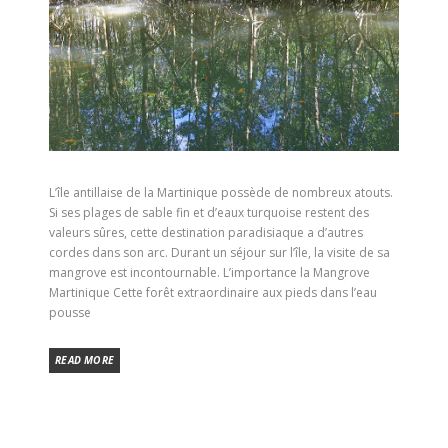
L’île antillaise de la Martinique possède de nombreux atouts.
Si ses plages de sable fin et d’eaux turquoise restent des
valeurs sûres, cette destination paradisiaque a d’autres
cordes dans son arc. Durant un séjour sur l’île, la visite de sa
mangrove est incontournable. L’importance la Mangrove
Martinique Cette forêt extraordinaire aux pieds dans l’eau
pousse
READ MORE