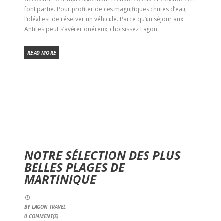
font partie. Pour profiter de ces magnifiques chutes d’eau,
l’idéal est de réserver un véhicule. Parce qu’un séjour aux
Antilles peut s’avérer onéreux, choisissez Lagon
READ MORE
NOTRE SÉLECTION DES PLUS
BELLES PLAGES DE
MARTINIQUE
BY
LAGON TRAVEL
0
COMMENT(S)