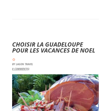
CHOISIR LA GUADELOUPE
POUR LES VACANCES DE NOEL
BY
LAGON TRAVEL
0
COMMENT(S)