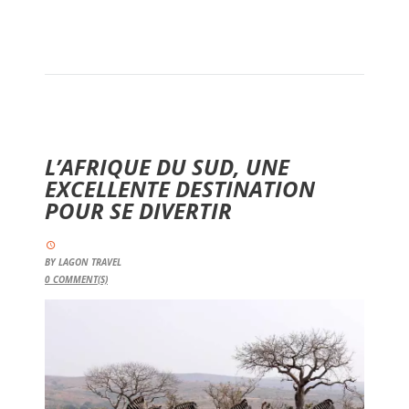
L’AFRIQUE DU SUD, UNE
EXCELLENTE DESTINATION
POUR SE DIVERTIR
BY
LAGON TRAVEL
0
COMMENT(S)