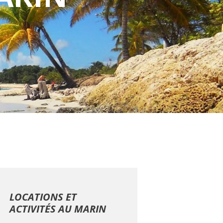
LOCATIONS ET
ACTIVITÉS AU MARIN