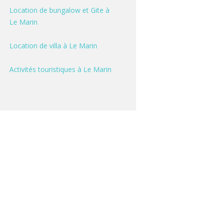
Location de bungalow et Gite à
Le Marin
Location de villa à Le Marin
Activités touristiques à Le Marin