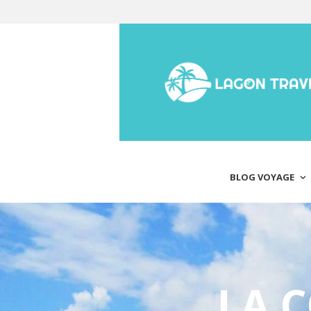
BLOG VOYAGE
LA 