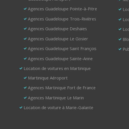
Agences Guadeloupe Pointe-à-Pitre
Loc
Agences Guadeloupe Trois-Rivières
Loc
Agences Guadeloupe Deshaies
Loc
Agences Guadeloupe Le Gosier
Bl
Agences Guadeloupe Saint François
Pub
Agences Guadeloupe Sainte-Anne
Location de voitures en Martinique
Martinique Aéroport
Agences Martinique Fort de France
Agences Martinique Le Marin
Location de voiture à Marie-Galante