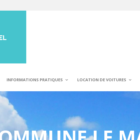
INFORMATIONS PRATIQUES
LOCATION DE VOITURES
COMMUNE LE M