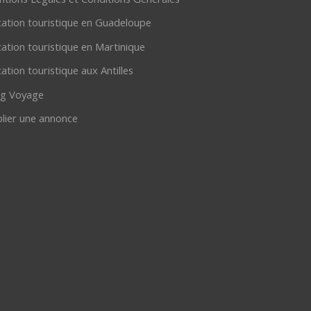
ation touristique en Guadeloupe
ation touristique en Martinique
ation touristique aux Antilles
og Voyage
lier une annonce