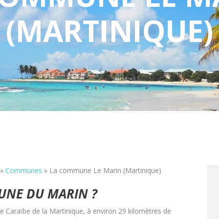
(MARTINIQUE)
»
Communes
»
La commune Le Marin (Martinique)
UNE DU MARIN ?
 Caraïbe de la Martinique, à environ 29 kilomètres de