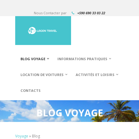
Nous Contacter par
+590 690 33 03 22
BLOG VOYAGE
INFORMATIONS PRATIQUES
LOCATION DE VOITURES
ACTIVITÉS ET LOISIRS
CONTACTS
BLOG VOYAGE
Voyage
»
Blog