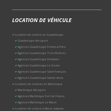
LOCATION DE VÉHICULE
Location de voiture en Guadeloupe
Guadeloupe Aéroport
Agences Guadeloupe Pointe-à-Pitre
Agences Guadeloupe Trois-Rivières
Agences Guadeloupe Deshaies
Agences Guadeloupe Le Gosier
Agences Guadeloupe Saint François
Agences Guadeloupe Sainte-Anne
Location de voitures en Martinique
Martinique Aéroport
Agences Martinique Fort de France
Agences Martinique Le Marin
Location de voiture à Marie-Galante