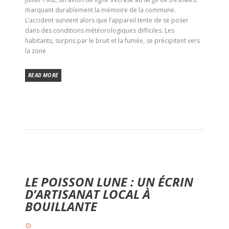
marquant durablement la mémoire de la commune.
L’accident survient alors que l’appareil tente de se poser
dans des conditions météorologiques difficiles. Les
habitants, surpris par le bruit et la fumée, se précipitent vers
la zone
READ MORE
LE POISSON LUNE : UN ÉCRIN
D’ARTISANAT LOCAL À
BOUILLANTE