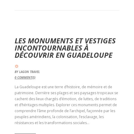
LES MONUMENTS ET VESTIGES
INCONTOURNABLES À
DÉCOUVRIR EN GUADELOUPE
BY
LAGON TRAVEL
0
COMMENT(S)
La Guadeloupe est une terre d’histoire, de mémoire et de
patrimoine. Derrière ses plages et ses paysages tropicaux se
cachent des lieux chargés d’émotion, de luttes, de traditions
et d’héritages multiples. Explorer ces monuments permet de
comprendre l’âme profonde de l’archipel, façonnée par les
peuples amérindiens, la colonisation, l’esclavage, les
résistances et les transformations sociales...