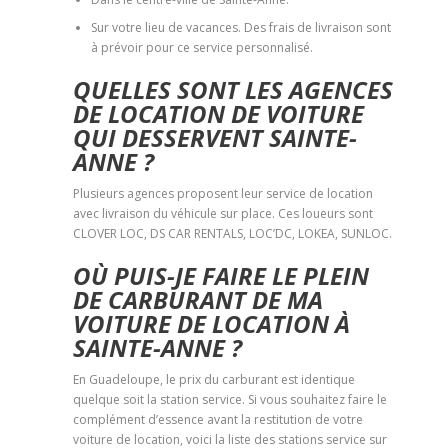
Sur votre lieu de vacances. Des frais de livraison sont
à prévoir pour ce service personnalisé.
QUELLES SONT LES AGENCES
DE LOCATION DE VOITURE
QUI DESSERVENT SAINTE-
ANNE ?
Plusieurs agences proposent leur service de location
avec livraison du véhicule sur place. Ces loueurs sont
CLOVER LOC, DS CAR RENTALS, LOC’DC, LOKEA, SUNLOC.
OÙ PUIS-JE FAIRE LE PLEIN
DE CARBURANT DE MA
VOITURE DE LOCATION À
SAINTE-ANNE ?
En Guadeloupe, le prix du carburant est identique
quelque soit la station service. Si vous souhaitez faire le
complément d’essence avant la restitution de votre
voiture de location, voici la liste des stations service sur