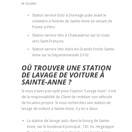
le Gosier :
Station service Esso à Durivage juste avant le
cimetière à l’entrée de Sainte-Anne en venant de
Pointe-à-Pitre.
Station-service Vito à Chateaubrun sur la route
vers Saint-François.
Station-service Vito dans les Grands Fonds Sainte-
Anne sur la Départementale D102.
OÙ TROUVER UNE STATION
DE LAVAGE DE VOITURE À
SAINTE-ANNE ?
Si vous n’avez pas opté pour l’option “Lavage Auto”, il est
de la responsabilité du Client de restituer son véhicule
de location propre. Si vous recherchez une station de
lavage de voiture à Sainte-Anne, il y en a deux :
La station de lavage auto dans le bourg de Sainte-
Anne, sur le boulevard principal , 181 Av. Hegesippe