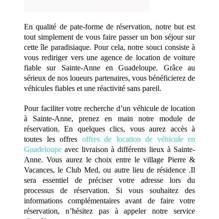
En qualité de pate-forme de réservation, notre but est
tout simplement de vous faire passer un bon séjour sur
cette île paradisiaque. Pour cela, notre souci consiste à
vous rediriger vers une agence de location de voiture
fiable sur Sainte-Anne en Guadeloupe. Grâce au
sérieux de nos loueurs partenaires, vous bénéficierez de
véhicules fiables et une réactivité sans pareil.
Pour faciliter votre recherche d’un véhicule de location
à Sainte-Anne, prenez en main notre module de
réservation. En quelques clics, vous aurez accès à
toutes les offres
offres de location de véhicule en
Guadeloupe
avec livraison à différents lieux à Sainte-
Anne. Vous aurez le choix entre le village Pierre &
Vacances, le Club Med, ou autre lieu de résidence .Il
sera essentiel de préciser votre adresse lors du
processus de réservation. Si vous souhaitez des
informations complémentaires avant de faire votre
réservation, n’hésitez pas à appeler notre service