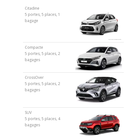
Citadine
5 portes, 5 places, 1
bagage
Compacte
5 portes, 5 places, 2
bagages
CrossOver
5 portes, 5 places, 2
bagages
SUV
5 portes, 5 places, 4
bagages