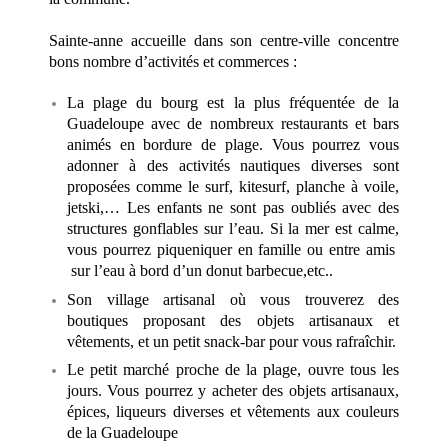
Sainte-anne accueille dans son centre-ville concentre
bons nombre d’activités et commerces :
La plage du bourg est la plus fréquentée de la
Guadeloupe avec de nombreux restaurants et bars
animés en bordure de plage. Vous pourrez vous
adonner à des activités nautiques diverses sont
proposées comme le surf, kitesurf, planche à voile,
jetski,… Les enfants ne sont pas oubliés avec des
structures gonflables sur l’eau. Si la mer est calme,
vous pourrez piqueniquer en famille ou entre amis
sur l’eau à bord d’un donut barbecue,etc..
Son village artisanal où vous trouverez des
boutiques proposant des objets artisanaux et
vêtements, et un petit snack-bar pour vous rafraîchir.
Le petit marché proche de la plage, ouvre tous les
jours. Vous pourrez y acheter des objets artisanaux,
épices, liqueurs diverses et vêtements aux couleurs
de la Guadeloupe