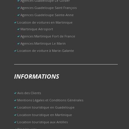
Agences Guadeloupe Le Gosier
Agences Guadeloupe Saint François
Agences Guadeloupe Sainte-Anne
Location de voitures en Martinique
Martinique Aéroport
Agences Martinique Fort de France
Agences Martinique Le Marin
Location de voiture à Marie-Galante
INFORMATIONS
Avis des Clients
Mentions Légales et Conditions Générales
Location touristique en Guadeloupe
Location touristique en Martinique
Location touristique aux Antilles