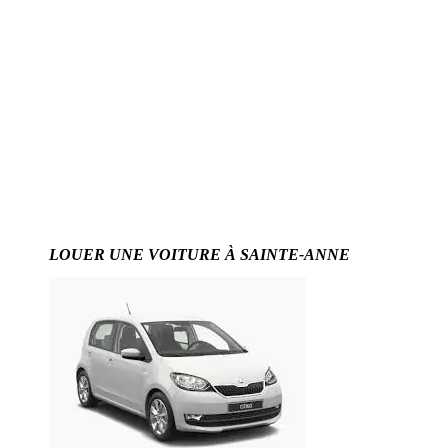
LOUER UNE VOITURE À SAINTE-ANNE