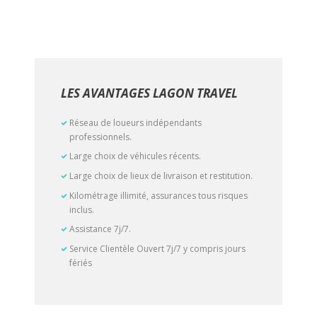
LES AVANTAGES LAGON TRAVEL
Réseau de loueurs indépendants
professionnels.
Large choix de véhicules récents.
Large choix de lieux de livraison et restitution.
Kilométrage illimité, assurances tous risques
inclus.
Assistance 7j/7.
Service Clientèle Ouvert 7j/7 y compris jours
fériés