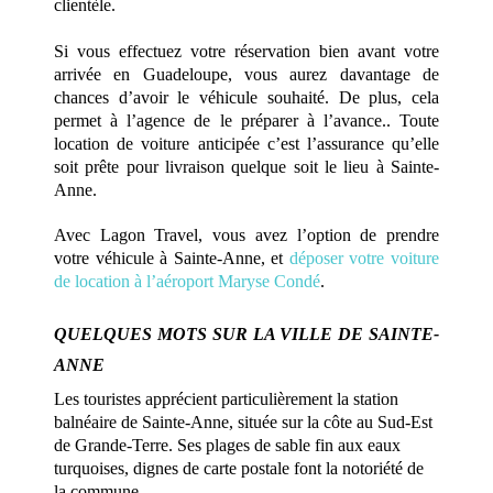
clientèle.
Si vous effectuez votre réservation bien avant votre
arrivée en Guadeloupe, vous aurez davantage de
chances d’avoir le véhicule souhaité. De plus, cela
permet à l’agence de le préparer à l’avance.. Toute
location de voiture anticipée c’est l’assurance qu’elle
soit prête pour livraison quelque soit le lieu à Sainte-
Anne.
Avec Lagon Travel, vous avez l’option de prendre
votre véhicule à Sainte-Anne, et
déposer votre voiture
de location à l’aéroport Maryse Condé
.
QUELQUES MOTS SUR LA VILLE DE SAINTE-
ANNE
Les touristes apprécient particulièrement la station
balnéaire de Sainte-Anne, située sur la côte au Sud-Est
de Grande-Terre. Ses plages de sable fin aux eaux
turquoises, dignes de carte postale font la notoriété de
la commune.