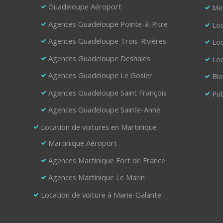
Guadeloupe Aéroport
Men
Agences Guadeloupe Pointe-à-Pitre
Loc
Agences Guadeloupe Trois-Rivières
Loc
Agences Guadeloupe Deshaies
Loc
Agences Guadeloupe Le Gosier
Bl
Agences Guadeloupe Saint François
Pub
Agences Guadeloupe Sainte-Anne
Location de voitures en Martinique
Martinique Aéroport
Agences Martinique Fort de France
Agences Martinique Le Marin
Location de voiture à Marie-Galante