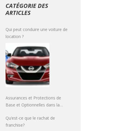
CATÉGORIE DES
ARTICLES
Qui peut conduire une voiture de
location ?
Assurances et Protections de
Base et Optionnelles dans la
Location de Voiture
Qu’est-ce que le rachat de
franchise?