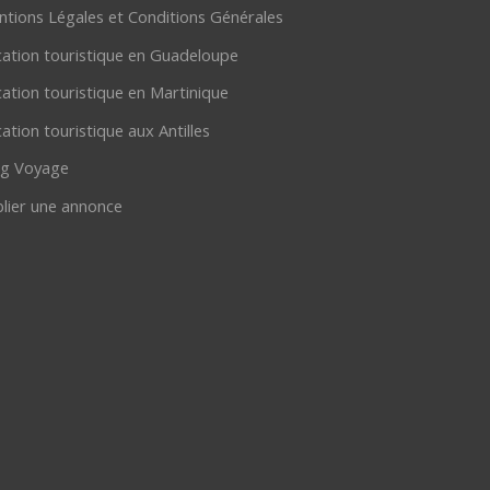
tions Légales et Conditions Générales
ation touristique en Guadeloupe
ation touristique en Martinique
ation touristique aux Antilles
og Voyage
lier une annonce