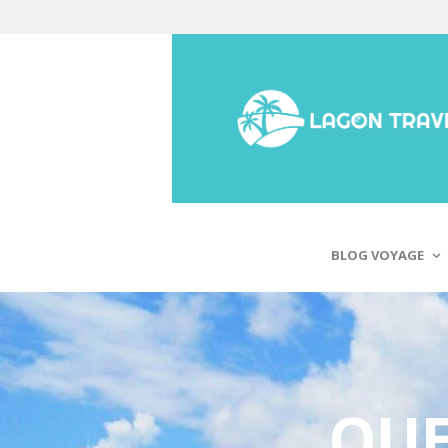
BLOG VOYAGE
QUE