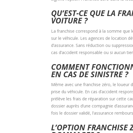
QU’EST-CE QUE LA FR
VOITURE ?
La franchise correspond à la somme que l
sur le véhicule. Les agences de location d
d’assurance. Sans réduction ou suppressio
cas d’accident responsable ou si aucun tier
COMMENT FONCTIONNE
EN CAS DE SINISTRE ?
Même avec une franchise zéro, le loueur d
prise du véhicule. En cas d’accident respons
prélève les frais de réparation sur cette c
dossier auprès d’une compagnie d’assurance
fois le dossier validé, l’assurance rembours
L’OPTION FRANCHISE 