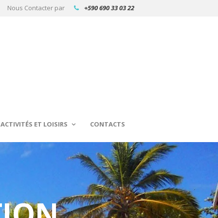
Nous Contacter par
+590 690 33 03 22
ACTIVITÉS ET LOISIRS
CONTACTS
TION