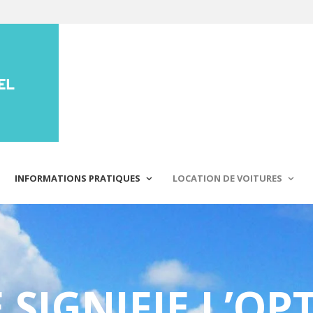
INFORMATIONS PRATIQUES
LOCATION DE VOITURES
 SIGNIFIE L’OP