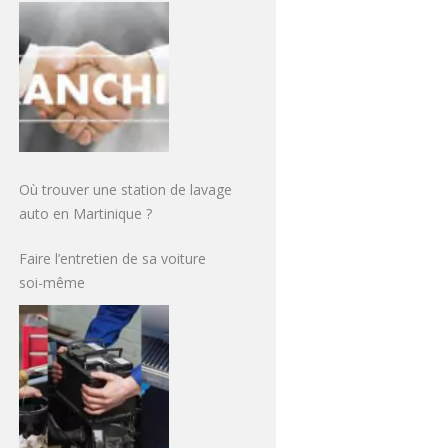
Où trouver une station de lavage
auto en Martinique ?
Faire l’entretien de sa voiture
soi-même