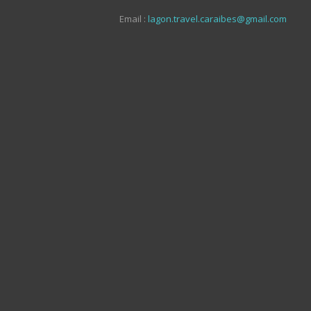
Email :
lagon.travel.caraibes@gmail.com