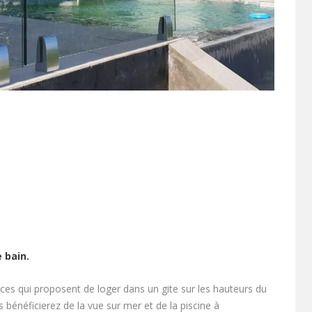
 bain.
ces qui proposent de loger dans un gite sur les hauteurs du
énéficierez de la vue sur mer et de la piscine à