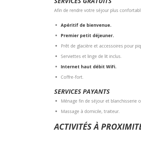
SERVICES GRATUITS
Afin de rendre votre séjour plus confortable
Apéritif de bienvenue.
Premier petit déjeuner.
Prêt de glacière et accessoires pour pi
Serviettes et linge de lit inclus.
Internet haut débit WiFi.
Coffre-fort.
SERVICES PAYANTS
Ménage fin de séjour et blanchisserie ob
Massage à domicile, traiteur.
ACTIVITÉS À PROXIMIT