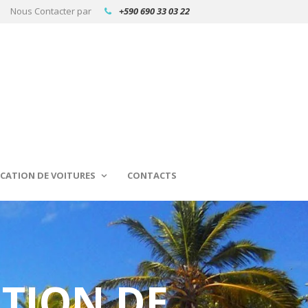
Nous Contacter par
+590 690 33 03 22
CATION DE VOITURES
CONTACTS
ATION DE