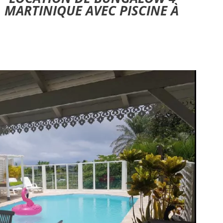
 MARTINIQUE AVEC PISCINE À