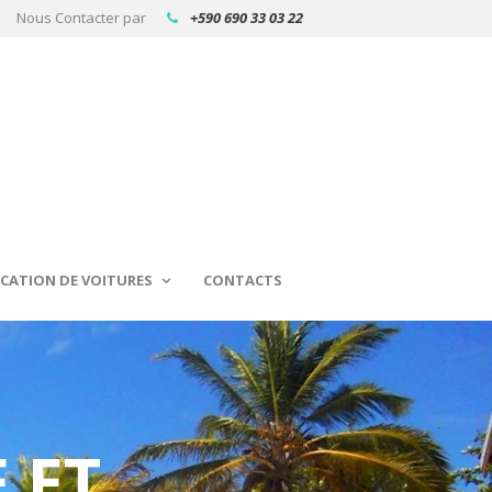
Nous Contacter par
+590 690 33 03 22
CATION DE VOITURES
CONTACTS
 ET