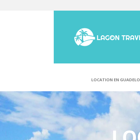
LOCATION EN GUADELO
LO