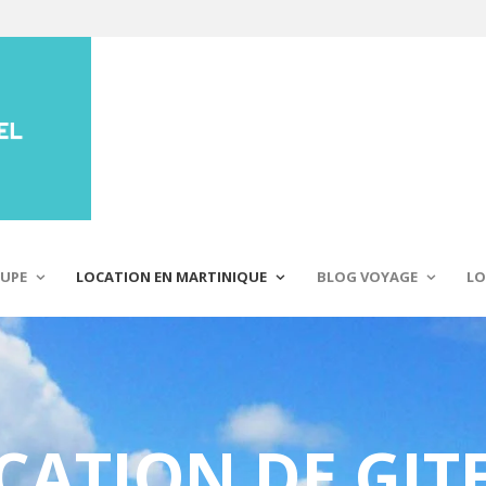
UPE
LOCATION EN MARTINIQUE
BLOG VOYAGE
LO
CATION DE GITE