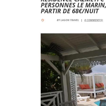
PERSONNES LE MARIN,
PARTIR DE 68€/NUIT
BY
LAGON TRAVEL
0
COMMENT(S)