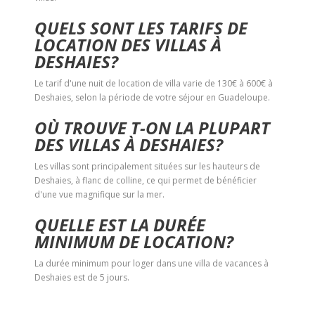
QUELS SONT LES TARIFS DE
LOCATION DES VILLAS À
DESHAIES?
Le tarif d'une nuit de location de villa varie de 130€ à 600€ à
Deshaies, selon la période de votre séjour en Guadeloupe.
OÙ TROUVE T-ON LA PLUPART
DES VILLAS À DESHAIES?
Les villas sont principalement situées sur les hauteurs de
Deshaies, à flanc de colline, ce qui permet de bénéficier
d'une vue magnifique sur la mer.
QUELLE EST LA DURÉE
MINIMUM DE LOCATION?
La durée minimum pour loger dans une villa de vacances à
Deshaies est de 5 jours.