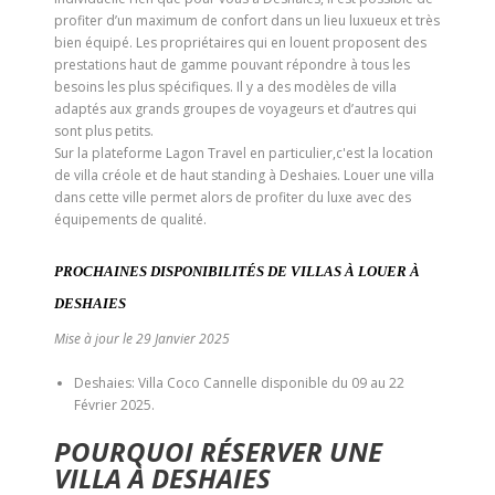
profiter d’un maximum de confort dans un lieu luxueux et très
bien équipé. Les propriétaires qui en louent proposent des
prestations haut de gamme pouvant répondre à tous les
besoins les plus spécifiques. Il y a des modèles de villa
adaptés aux grands groupes de voyageurs et d’autres qui
sont plus petits.
Sur la plateforme Lagon Travel en particulier,c'est la location
de villa créole et de haut standing à Deshaies. Louer une villa
dans cette ville permet alors de profiter du luxe avec des
équipements de qualité.
PROCHAINES DISPONIBILITÉS DE VILLAS À LOUER À
DESHAIES
Mise à jour le 29 Janvier 2025
Deshaies: Villa Coco Cannelle disponible du 09 au 22
Février 2025.
POURQUOI RÉSERVER UNE
VILLA À DESHAIES