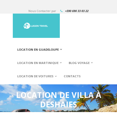
Nous Contacter par
+590 690 33 03 22
LOCATION EN GUADELOUPE
LOCATION EN MARTINIQUE
BLOG VOYAGE
LOCATION DE VOITURES
CONTACTS
LOCATION DE VILLA À
DESHAIES