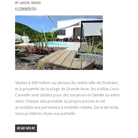
BY
LAGON TRAVEL
0
COMMENT(S)
Situées à 600 mètres au-dessus du centre-ville de Deshaies,
et à proximité de la plage de Grande Anse, les 4 Villas Coco
Cannelle sont idéales pour des vacances en famille ou entre
amis. Chaque villa possède sa propre piscine et est
accessible aux personnes à mobilité réduite. De la terrasse,
Vous profiterez d’une vue partielle
READ MORE