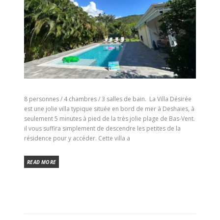
8 personnes / 4 chambres / 3 salles de bain. La Villa Désirée
est une jolie villa typique située en bord de mer à Deshaies, à
seulement 5 minutes à pied de la très jolie plage de Bas-Vent.
il vous suffira simplement de descendre les petites de la
résidence pour y accéder. Cette villa a
READ MORE