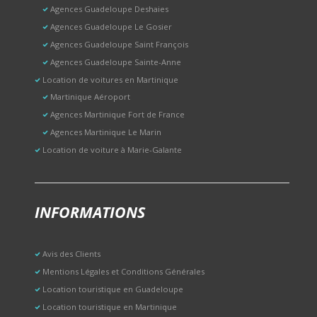
Agences Guadeloupe Deshaies
Agences Guadeloupe Le Gosier
Agences Guadeloupe Saint François
Agences Guadeloupe Sainte-Anne
Location de voitures en Martinique
Martinique Aéroport
Agences Martinique Fort de France
Agences Martinique Le Marin
Location de voiture à Marie-Galante
INFORMATIONS
Avis des Clients
Mentions Légales et Conditions Générales
Location touristique en Guadeloupe
Location touristique en Martinique