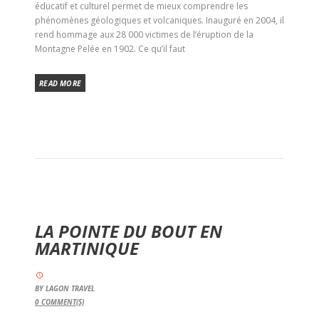
éducatif et culturel permet de mieux comprendre les
phénomènes géologiques et volcaniques. Inauguré en 2004, il
rend hommage aux 28 000 victimes de l’éruption de la
Montagne Pelée en 1902. Ce qu’il faut
READ MORE
LA POINTE DU BOUT EN
MARTINIQUE
BY
LAGON TRAVEL
0
COMMENT(S)