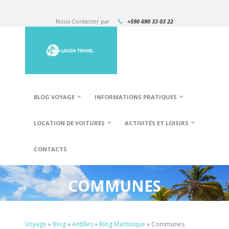
Nous Contacter par
+590 690 33 03 22
BLOG VOYAGE
INFORMATIONS PRATIQUES
LOCATION DE VOITURES
ACTIVITÉS ET LOISIRS
CONTACTS
COMMUNES
Voyage
»
Blog
»
Antilles
»
Blog Martinique
»
Communes