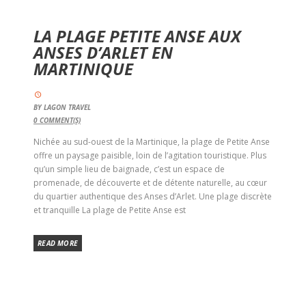
LA PLAGE PETITE ANSE AUX
ANSES D’ARLET EN
MARTINIQUE
BY
LAGON TRAVEL
0
COMMENT(S)
Nichée au sud-ouest de la Martinique, la plage de Petite Anse
offre un paysage paisible, loin de l’agitation touristique. Plus
qu’un simple lieu de baignade, c’est un espace de
promenade, de découverte et de détente naturelle, au cœur
du quartier authentique des Anses d’Arlet. Une plage discrète
et tranquille La plage de Petite Anse est
READ MORE