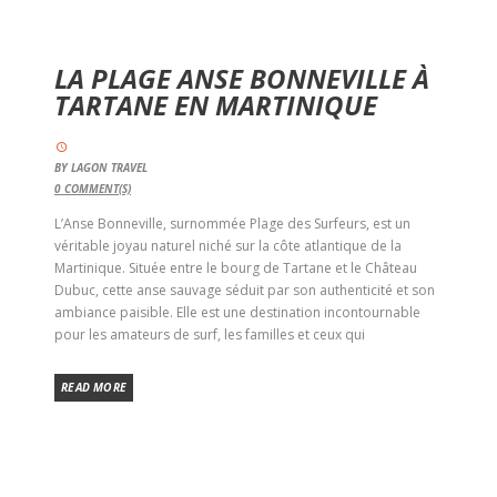
LA PLAGE ANSE BONNEVILLE À
TARTANE EN MARTINIQUE
BY
LAGON TRAVEL
0
COMMENT(S)
L’Anse Bonneville, surnommée Plage des Surfeurs, est un
véritable joyau naturel niché sur la côte atlantique de la
Martinique. Située entre le bourg de Tartane et le Château
Dubuc, cette anse sauvage séduit par son authenticité et son
ambiance paisible. Elle est une destination incontournable
pour les amateurs de surf, les familles et ceux qui
READ MORE