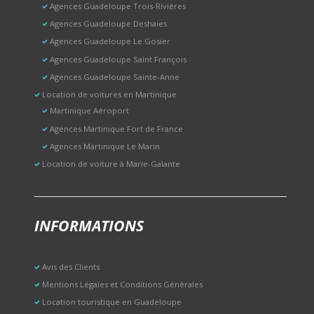
Agences Guadeloupe Trois-Rivières
Agences Guadeloupe Deshaies
Agences Guadeloupe Le Gosier
Agences Guadeloupe Saint François
Agences Guadeloupe Sainte-Anne
Location de voitures en Martinique
Martinique Aéroport
Agences Martinique Fort de France
Agences Martinique Le Marin
Location de voiture à Marie-Galante
INFORMATIONS
Avis des Clients
Mentions Légales et Conditions Générales
Location touristique en Guadeloupe