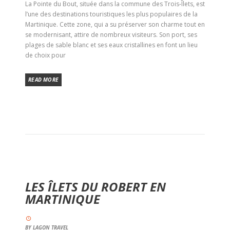
La Pointe du Bout, située dans la commune des Trois-Îlets, est
l’une des destinations touristiques les plus populaires de la
Martinique. Cette zone, qui a su préserver son charme tout en
se modernisant, attire de nombreux visiteurs. Son port, ses
plages de sable blanc et ses eaux cristallines en font un lieu
de choix pour
READ MORE
LES ÎLETS DU ROBERT EN
MARTINIQUE
BY
LAGON TRAVEL