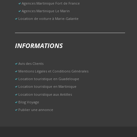
Agences Martinique Fort de France
Agences Martinique Le Marin
Location de voiture à Marie-Galante
INFORMATIONS
Avis des Clients
Mentions Légales et Conditions Générales
Location touristique en Guadeloupe
Location touristique en Martinique
Location touristique aux Antilles
Blog Voyage
Publier une annonce