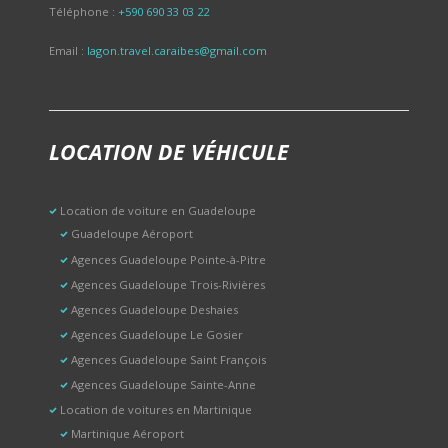
Téléphone :
+590 690 33 03 22
Email :
lagon.travel.caraibes@gmail.com
LOCATION DE VÉHICULE
Location de voiture en Guadeloupe
Guadeloupe Aéroport
Agences Guadeloupe Pointe-à-Pitre
Agences Guadeloupe Trois-Rivières
Agences Guadeloupe Deshaies
Agences Guadeloupe Le Gosier
Agences Guadeloupe Saint François
Agences Guadeloupe Sainte-Anne
Location de voitures en Martinique
Martinique Aéroport