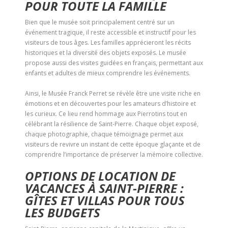
POUR TOUTE LA FAMILLE
Bien que le musée soit principalement centré sur un
événement tragique, il reste accessible et instructif pour les
visiteurs de tous âges. Les familles apprécieront les récits
historiques et la diversité des objets exposés. Le musée
propose aussi des visites guidées en français, permettant aux
enfants et adultes de mieux comprendre les événements.
Ainsi, le Musée Franck Perret se révèle être une visite riche en
émotions et en découvertes pour les amateurs d’histoire et
les curieux. Ce lieu rend hommage aux Pierrotins tout en
célébrant la résilience de Saint-Pierre. Chaque objet exposé,
chaque photographie, chaque témoignage permet aux
visiteurs de revivre un instant de cette époque glaçante et de
comprendre l’importance de préserver la mémoire collective.
OPTIONS DE LOCATION DE
VACANCES À SAINT-PIERRE :
GÎTES ET VILLAS POUR TOUS
LES BUDGETS