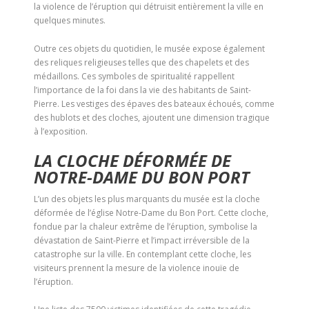
la violence de l’éruption qui détruisit entièrement la ville en
quelques minutes.
Outre ces objets du quotidien, le musée expose également
des reliques religieuses telles que des chapelets et des
médaillons. Ces symboles de spiritualité rappellent
l’importance de la foi dans la vie des habitants de Saint-
Pierre. Les vestiges des épaves des bateaux échoués, comme
des hublots et des cloches, ajoutent une dimension tragique
à l’exposition.
LA CLOCHE DÉFORMÉE DE
NOTRE-DAME DU BON PORT
L’un des objets les plus marquants du musée est la cloche
déformée de l’église Notre-Dame du Bon Port. Cette cloche,
fondue par la chaleur extrême de l’éruption, symbolise la
dévastation de Saint-Pierre et l’impact irréversible de la
catastrophe sur la ville. En contemplant cette cloche, les
visiteurs prennent la mesure de la violence inouïe de
l’éruption.