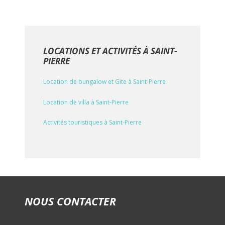
LOCATIONS ET ACTIVITÉS À SAINT-
PIERRE
Location de bungalow et Gite à Saint-Pierre
Location de villa à Saint-Pierre
Activités touristiques à Saint-Pierre
NOUS CONTACTER