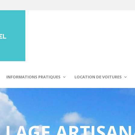
INFORMATIONS PRATIQUES
LOCATION DE VOITURES
ILLAGE ARTISAN