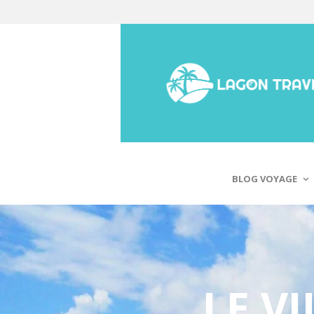
BLOG VOYAGE
LE V