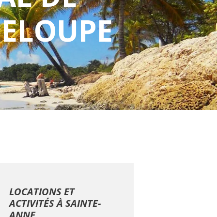
DELOUPE
LOCATIONS ET
ACTIVITÉS À SAINTE-
ANNE