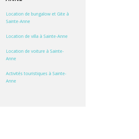
Location de bungalow et Gite à
Sainte-Anne
Location de villa à Sainte-Anne
Location de voiture à Sainte-
Anne
Activités touristiques à Sainte-
Anne