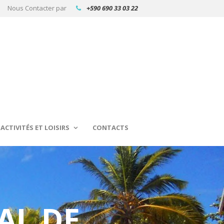
Nous Contacter par
+590 690 33 03 22
ACTIVITÉS ET LOISIRS
CONTACTS
AL DE