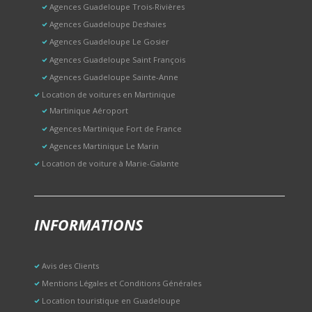
Agences Guadeloupe Trois-Rivières
Agences Guadeloupe Deshaies
Agences Guadeloupe Le Gosier
Agences Guadeloupe Saint François
Agences Guadeloupe Sainte-Anne
Location de voitures en Martinique
Martinique Aéroport
Agences Martinique Fort de France
Agences Martinique Le Marin
Location de voiture à Marie-Galante
INFORMATIONS
Avis des Clients
Mentions Légales et Conditions Générales
Location touristique en Guadeloupe