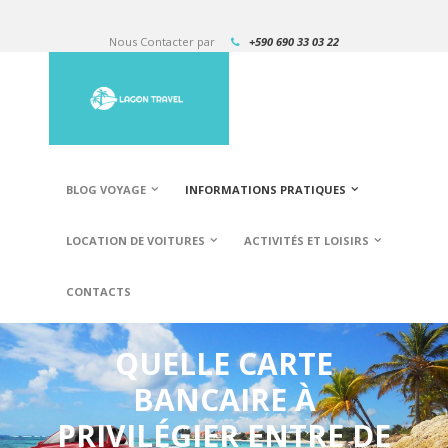
Nous Contacter par
+590 690 33 03 22
BLOG VOYAGE
INFORMATIONS PRATIQUES
LOCATION DE VOITURES
ACTIVITÉS ET LOISIRS
CONTACTS
QUELLE CARTE
BANCAIRE À
PRIVILÉGIER ENTRE DE