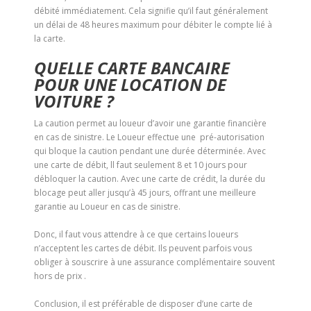
débité immédiatement. Cela signifie qu’il faut généralement
un délai de 48 heures maximum pour débiter le compte lié à
la carte.
QUELLE CARTE BANCAIRE
POUR UNE LOCATION DE
VOITURE ?
La caution permet au loueur d’avoir une garantie financière
en cas de sinistre. Le Loueur effectue une pré-autorisation
qui bloque la caution pendant une durée déterminée. Avec
une carte de débit, ll faut seulement 8 et 10 jours pour
débloquer la caution. Avec une carte de crédit, la durée du
blocage peut aller jusqu’à 45 jours, offrant une meilleure
garantie au Loueur en cas de sinistre.
Donc, il faut vous attendre à ce que certains loueurs
n’acceptent les cartes de débit. Ils peuvent parfois vous
obliger à souscrire à une assurance complémentaire souvent
hors de prix .
Conclusion, il est préférable de disposer d’une carte de