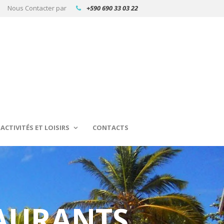
Nous Contacter par
+590 690 33 03 22
ACTIVITÉS ET LOISIRS
CONTACTS
TAURANTS