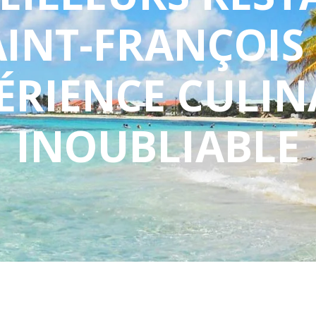
AINT-FRANÇOIS 
ÉRIENCE CULIN
INOUBLIABLE