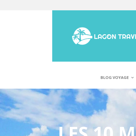
BLOG VOYAGE
LES 10 