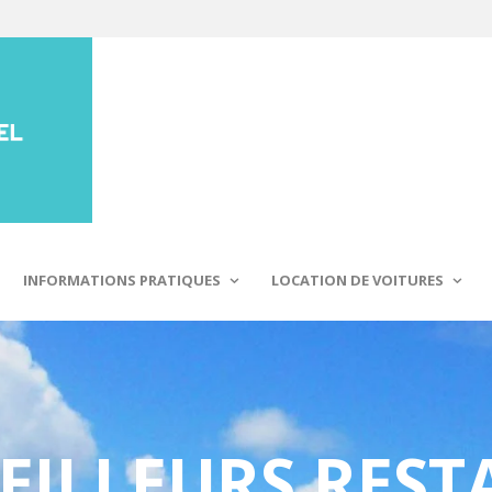
INFORMATIONS PRATIQUES
LOCATION DE VOITURES
MEILLEURS RES