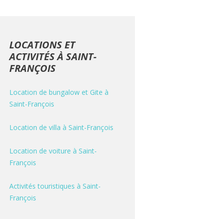
LOCATIONS ET
ACTIVITÉS À SAINT-
FRANÇOIS
Location de bungalow et Gite à
Saint-François
Location de villa à Saint-François
Location de voiture à Saint-
François
Activités touristiques à Saint-
François