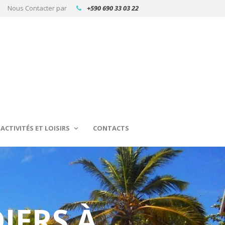
Nous Contacter par
+590 690 33 03 22
ACTIVITÉS ET LOISIRS
CONTACTS
IERS À