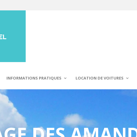
INFORMATIONS PRATIQUES
LOCATION DE VOITURES
AGE DES AMAND