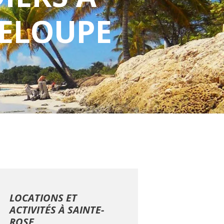
DELOUPE
LOCATIONS ET
ACTIVITÉS À SAINTE-
ROSE