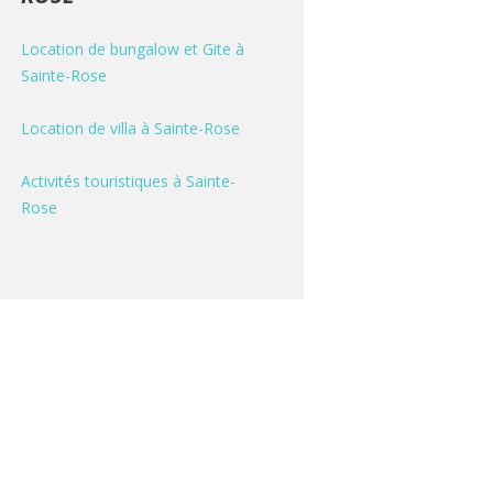
Location de bungalow et Gite à
Sainte-Rose
Location de villa à Sainte-Rose
Activités touristiques à Sainte-
Rose