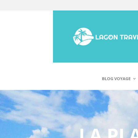
BLOG VOYAGE
LA PL