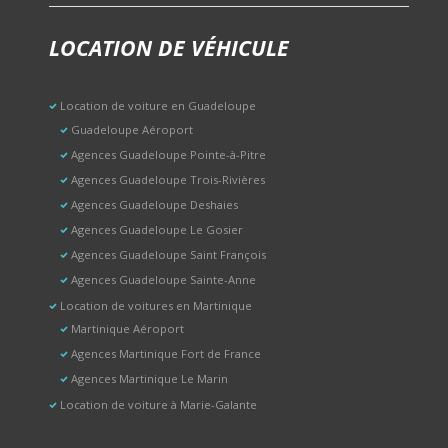
LOCATION DE VÉHICULE
Location de voiture en Guadeloupe
Guadeloupe Aéroport
Agences Guadeloupe Pointe-à-Pitre
Agences Guadeloupe Trois-Rivières
Agences Guadeloupe Deshaies
Agences Guadeloupe Le Gosier
Agences Guadeloupe Saint François
Agences Guadeloupe Sainte-Anne
Location de voitures en Martinique
Martinique Aéroport
Agences Martinique Fort de France
Agences Martinique Le Marin
Location de voiture à Marie-Galante