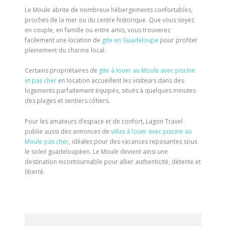
Le Moule abrite de nombreux hébergements confortables,
proches de la mer ou du centre historique. Que vous soyez
en couple, en famille ou entre amis, vous trouverez
facilement une location de
gite en Guadeloupe
pour profiter
pleinement du charme local.
Certains propriétaires de
gite à louer au Moule avec piscine
et pas cher
en location accueillent les visiteurs dans des
logements parfaitement équipés, situés à quelques minutes
des plages et sentiers côtiers.
Pour les amateurs d’espace et de confort, Lagon Travel
publie aussi des annonces de
villas à louer avec piscine au
Moule pas cher
, idéales pour des vacances reposantes sous
le soleil guadeloupéen. Le Moule devient ainsi une
destination incontournable pour allier authenticité, détente et
liberté.