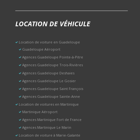
LOCATION DE VÉHICULE
Location de voiture en Guadeloupe
Guadeloupe Aéroport
Agences Guadeloupe Pointe-à-Pitre
Agences Guadeloupe Trois-Rivières
Agences Guadeloupe Deshaies
Agences Guadeloupe Le Gosier
Agences Guadeloupe Saint François
Agences Guadeloupe Sainte-Anne
Location de voitures en Martinique
Martinique Aéroport
Agences Martinique Fort de France
Agences Martinique Le Marin
Location de voiture à Marie-Galante