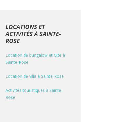
LOCATIONS ET
ACTIVITÉS À SAINTE-
ROSE
Location de bungalow et Gite à
Sainte-Rose
Location de villa à Sainte-Rose
Activités touristiques à Sainte-
Rose