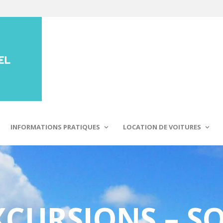
INFORMATIONS PRATIQUES
LOCATION DE VOITURES
XCURSIONS – SO