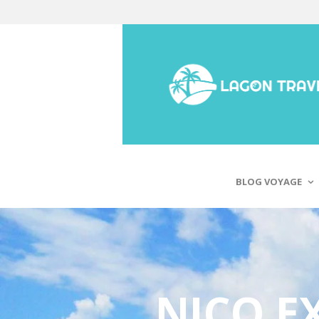
BLOG VOYAGE
NICO E