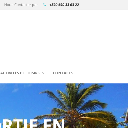
Nous Contacter par
+590 690 33 03 22
ACTIVITÉS ET LOISIRS
CONTACTS
RTIE EN