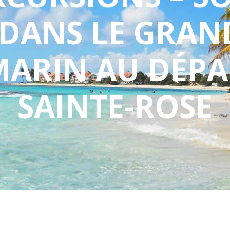
DANS LE GRAN
MARIN AU DÉPA
SAINTE-ROSE