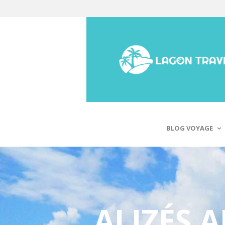
BLOG VOYAGE
ALIZÉS 