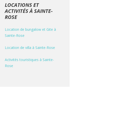
LOCATIONS ET
ACTIVITÉS À SAINTE-
ROSE
Location de bungalow et Gite à
Sainte-Rose
Location de villa à Sainte-Rose
Activités touristiques à Sainte-
Rose