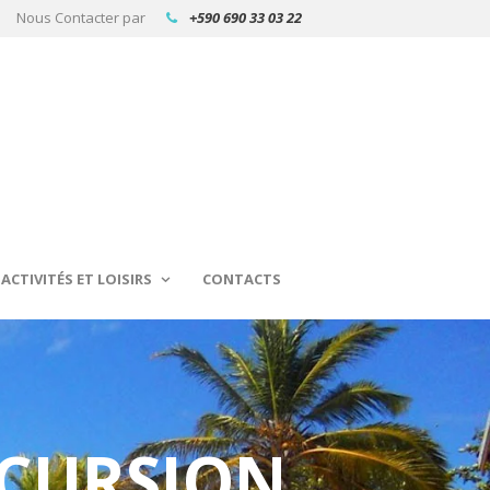
Nous Contacter par
+590 690 33 03 22
ACTIVITÉS ET LOISIRS
CONTACTS
XCURSION