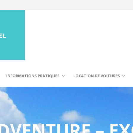
INFORMATIONS PRATIQUES
LOCATION DE VOITURES
ADVENTURE – E