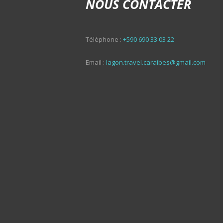
NOUS CONTACTER
Téléphone :
+590 690 33 03 22
Email :
lagon.travel.caraibes@gmail.com