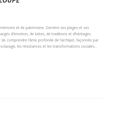
 mémoire et de patrimoine. Derrière ses plages et ses
rgés d’émotion, de luttes, de traditions et d’héritages
 de comprendre l’âme profonde de l’archipel, façonnée par
esclavage, les résistances et les transformations sociales...