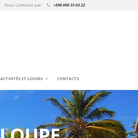
Nous Contacter par
+590 690 33 03 22
ACTIVITÉS ET LOISIRS
CONTACTS
ELOUPE