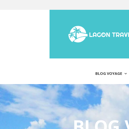
BLOG VOYAGE
BLOG 