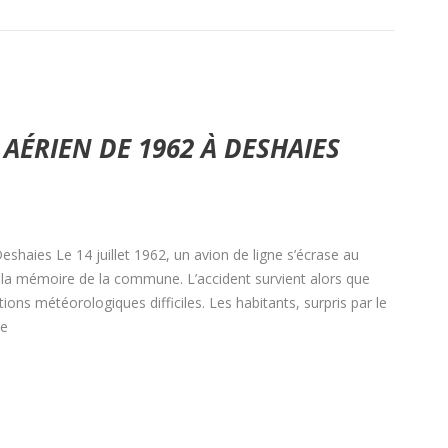
AÉRIEN DE 1962 À DESHAIES
shaies Le 14 juillet 1962, un avion de ligne s’écrase au
la mémoire de la commune. L’accident survient alors que
ions météorologiques difficiles. Les habitants, surpris par le
ne