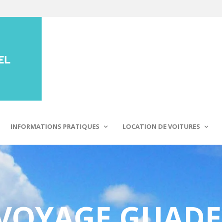
INFORMATIONS PRATIQUES
LOCATION DE VOITURES
VOYAGE GUAD