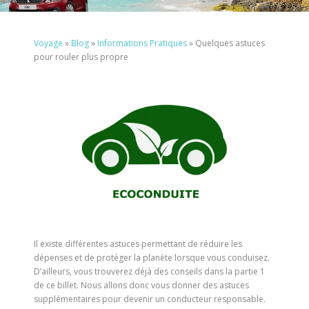
Voyage
»
Blog
»
Informations Pratiques
»
Quelques astuces
pour rouler plus propre
Il existe différentes astuces permettant de réduire les
dépenses et de protéger la planète lorsque vous conduisez.
D’ailleurs, vous trouverez déjà des conseils dans la partie 1
de ce billet. Nous allons donc vous donner des astuces
supplémentaires pour devenir un conducteur responsable.