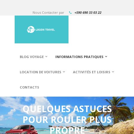
Nous Contacter par
+590 690 33 03 22
BLOG VOYAGE
INFORMATIONS PRATIQUES
LOCATION DE VOITURES
ACTIVITÉS ET LOISIRS
CONTACTS
QUELQUES ASTUCES
POUR ROULER PLUS
PROPRE