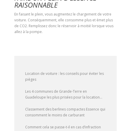
RAISONNABLE
En faisant le plein, vous augmentez le chargement de votre
voiture. Conséquemment, elle consomme plus et émet plus
de CO2. Remplissez donc le réservoir à moitié lorsque vous
allez à la pompe.
Location de voiture : les conseils pour éviter les
pièges
Les 4 communes de Grande-Terre en
Guadeloupe les plus prisées pour la location
saisonnière
Classement des berlines compactes Essence qui
consomment le moins de carburant
Comment cela se passe-t-il en cas d’infraction