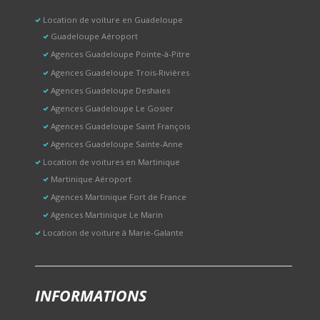
Location de voiture en Guadeloupe
Guadeloupe Aéroport
Agences Guadeloupe Pointe-à-Pitre
Agences Guadeloupe Trois-Rivières
Agences Guadeloupe Deshaies
Agences Guadeloupe Le Gosier
Agences Guadeloupe Saint François
Agences Guadeloupe Sainte-Anne
Location de voitures en Martinique
Martinique Aéroport
Agences Martinique Fort de France
Agences Martinique Le Marin
Location de voiture à Marie-Galante
INFORMATIONS