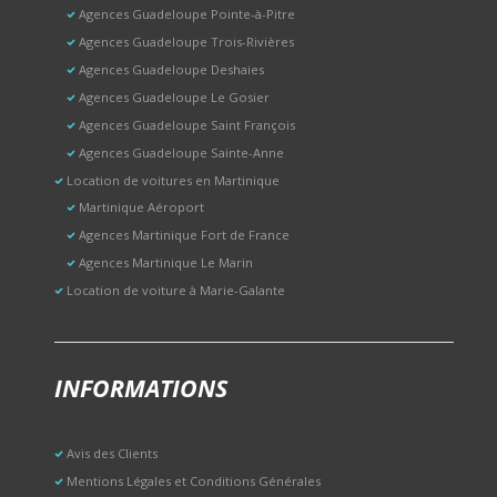
Agences Guadeloupe Pointe-à-Pitre
Agences Guadeloupe Trois-Rivières
Agences Guadeloupe Deshaies
Agences Guadeloupe Le Gosier
Agences Guadeloupe Saint François
Agences Guadeloupe Sainte-Anne
Location de voitures en Martinique
Martinique Aéroport
Agences Martinique Fort de France
Agences Martinique Le Marin
Location de voiture à Marie-Galante
INFORMATIONS
Avis des Clients
Mentions Légales et Conditions Générales