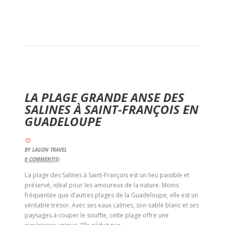
LA PLAGE GRANDE ANSE DES
SALINES À SAINT-FRANÇOIS EN
GUADELOUPE
BY
LAGON TRAVEL
0
COMMENT(S)
La plage des Salines à Saint-François est un lieu paisible et
préservé, idéal pour les amoureux de la nature. Moins
fréquentée que d’autres plages de la Guadeloupe, elle est un
véritable trésor. Avec ses eaux calmes, son sable blanc et ses
paysages à couper le souffle, cette plage offre une