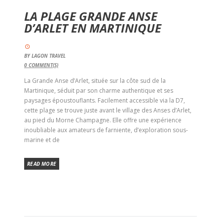
LA PLAGE GRANDE ANSE
D’ARLET EN MARTINIQUE
BY
LAGON TRAVEL
0
COMMENT(S)
La Grande Anse d’Arlet, située sur la côte sud de la
Martinique, séduit par son charme authentique et ses
paysages époustouflants. Facilement accessible via la D7,
cette plage se trouve juste avant le village des Anses d’Arlet,
au pied du Morne Champagne. Elle offre une expérience
inoubliable aux amateurs de farniente, d’exploration sous-
marine et de
READ MORE