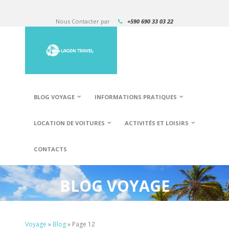
Nous Contacter par
+590 690 33 03 22
BLOG VOYAGE
INFORMATIONS PRATIQUES
LOCATION DE VOITURES
ACTIVITÉS ET LOISIRS
CONTACTS
BLOG VOYAGE
Voyage
»
Blog
»
Page 12