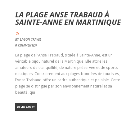
LA PLAGE ANSE TRABAUD À
SAINTE-ANNE EN MARTINIQUE
BY
LAGON TRAVEL
0
COMMENT(S)
La plage de l’Anse Trabaud, située à Sainte-Anne, est un
véritable bijou naturel de la Martinique. Elle attire les
amateurs de tranquillité, de nature préservée et de sports
nautiques. Contrairement aux plages bondées de touristes,
l’Anse Trabaud offre un cadre authentique et paisible. Cette
plage se distingue par son environnement naturel et sa
beauté, qui
READ MORE